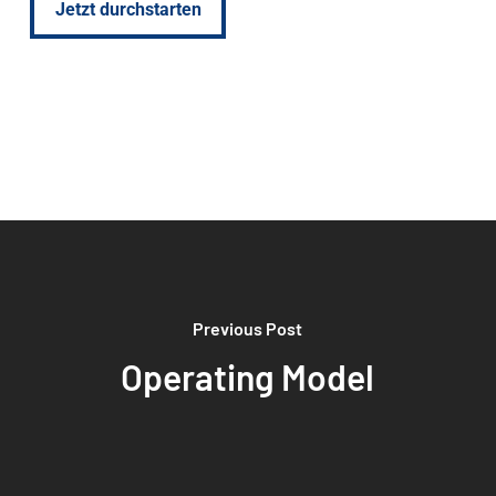
Jetzt durchstarten
Previous Post
Operating Model