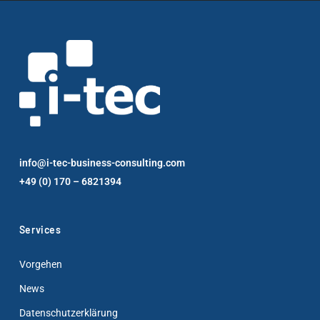
info@i-tec-business-consulting.com
+49 (0) 170 – 6821394
Services
Vorgehen
News
Datenschutzerklärung