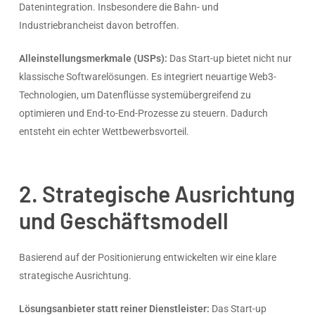
Datenintegration. Insbesondere die Bahn- und
Industriebrancheist davon betroffen.
Alleinstellungsmerkmale (USPs):
Das Start-up bietet nicht nur
klassische Softwarelösungen. Es integriert neuartige Web3-
Technologien, um Datenflüsse systemübergreifend zu
optimieren und End-to-End-Prozesse zu steuern. Dadurch
entsteht ein echter Wettbewerbsvorteil.
2. Strategische Ausrichtung
und Geschäftsmodell
Basierend auf der Positionierung entwickelten wir eine klare
strategische Ausrichtung.
Lösungsanbieter statt reiner Dienstleister:
Das Start-up