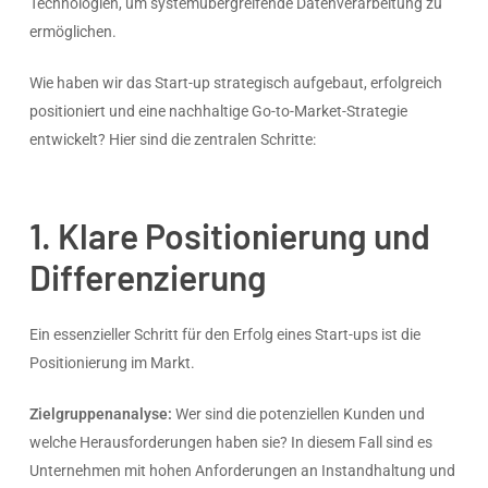
Technologien, um systemübergreifende Datenverarbeitung zu
ermöglichen.
Wie haben wir das Start-up strategisch aufgebaut, erfolgreich
positioniert und eine nachhaltige Go-to-Market-Strategie
entwickelt? Hier sind die zentralen Schritte:
1. Klare Positionierung und
Differenzierung
Ein essenzieller Schritt für den Erfolg eines Start-ups ist die
Positionierung im Markt.
Zielgruppenanalyse:
Wer sind die potenziellen Kunden und
welche Herausforderungen haben sie? In diesem Fall sind es
Unternehmen mit hohen Anforderungen an Instandhaltung und