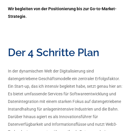
Wir begleiten von der Positionierung bis zur Go-to-Market-
Strategie.
Der 4 Schritte Plan
In der dynamischen Welt der Digitalisierung sind
datengetriebene Geschäftsmodelle ein zentraler Erfolgsfaktor.
Ein Start-up, das ich intensiv begleitet habe, setzt genau hier an:
Es bietet umfassende Services für Softwareentwicklung und
Datenintegration mit einem starken Fokus auf datengetriebene
Instandhaltung für anlagenintensive Industrien und die Bahn.
Darüber hinaus agiert es als Innovationsführer für
Datenverfügbarkeit und Informationsflüsse und nutzt Web3-