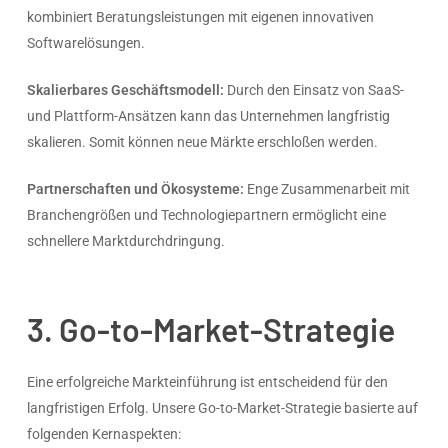
kombiniert Beratungsleistungen mit eigenen innovativen
Softwarelösungen.
Skalierbares Geschäftsmodell:
Durch den Einsatz von SaaS-
und Plattform-Ansätzen kann das Unternehmen langfristig
skalieren. Somit können neue Märkte erschloßen werden.
Partnerschaften und Ökosysteme:
Enge Zusammenarbeit mit
Branchengrößen und Technologiepartnern ermöglicht eine
schnellere Marktdurchdringung.
3. Go-to-Market-Strategie
Eine erfolgreiche Markteinführung ist entscheidend für den
langfristigen Erfolg. Unsere Go-to-Market-Strategie basierte auf
folgenden Kernaspekten: