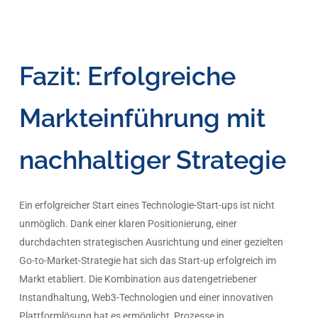
Fazit: Erfolgreiche
Markteinführung mit
nachhaltiger Strategie
Ein erfolgreicher Start eines Technologie-Start-ups ist nicht
unmöglich. Dank einer klaren Positionierung, einer
durchdachten strategischen Ausrichtung und einer gezielten
Go-to-Market-Strategie hat sich das Start-up erfolgreich im
Markt etabliert. Die Kombination aus datengetriebener
Instandhaltung, Web3-Technologien und einer innovativen
Plattformlösung hat es ermöglicht, Prozesse in