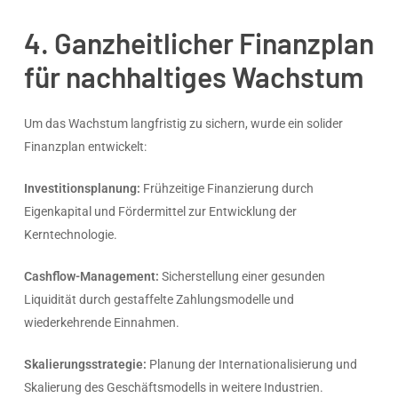
4. Ganzheitlicher Finanzplan
für nachhaltiges Wachstum
Um das Wachstum langfristig zu sichern, wurde ein solider
Finanzplan entwickelt:
Investitionsplanung:
Frühzeitige Finanzierung durch
Eigenkapital und Fördermittel zur Entwicklung der
Kerntechnologie.
Cashflow-Management:
Sicherstellung einer gesunden
Liquidität durch gestaffelte Zahlungsmodelle und
wiederkehrende Einnahmen.
Skalierungsstrategie:
Planung der Internationalisierung und
Skalierung des Geschäftsmodells in weitere Industrien.