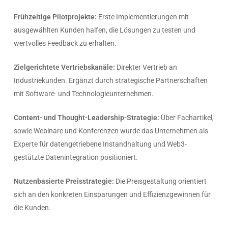
Frühzeitige Pilotprojekte:
Erste Implementierungen mit
ausgewählten Kunden halfen, die Lösungen zu testen und
wertvolles Feedback zu erhalten.
Zielgerichtete Vertriebskanäle:
Direkter Vertrieb an
Industriekunden. Ergänzt durch strategische Partnerschaften
mit Software- und Technologieunternehmen.
Content- und Thought-Leadership-Strategie:
Über Fachartikel,
sowie Webinare und Konferenzen wurde das Unternehmen als
Experte für datengetriebene Instandhaltung und Web3-
gestützte Datenintegration positioniert.
Nutzenbasierte Preisstrategie:
Die Preisgestaltung orientiert
sich an den konkreten Einsparungen und Effizienzgewinnen für
die Kunden.