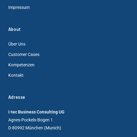
Impressum
About
Über Uns
Customer Cases
Kompetenzen
Kontakt
Adresse
i-tec Business Consulting UG
Agnes-Pockels-Bogen 1
D-80992 München (Munich)