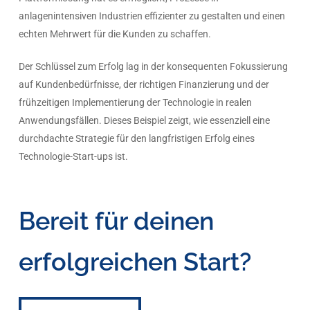
anlagenintensiven Industrien effizienter zu gestalten und einen
echten Mehrwert für die Kunden zu schaffen.
Der Schlüssel zum Erfolg lag in der konsequenten Fokussierung
auf Kundenbedürfnisse, der richtigen Finanzierung und der
frühzeitigen Implementierung der Technologie in realen
Anwendungsfällen. Dieses Beispiel zeigt, wie essenziell eine
durchdachte Strategie für den langfristigen Erfolg eines
Technologie-Start-ups ist.
Bereit für deinen
erfolgreichen Start?
Jetzt durchstarten